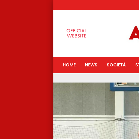
HOME
NEWS
SOCIETÀ
S