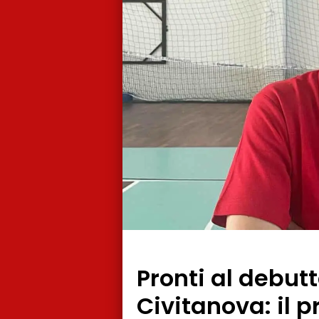
Pronti al debut
Civitanova: il 