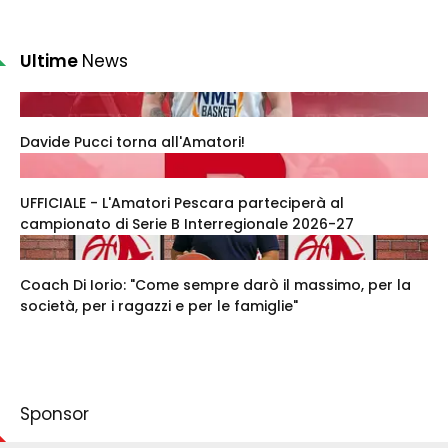
Ultime
News
Davide Pucci torna all'Amatori!
UFFICIALE - L'Amatori Pescara parteciperà al
campionato di Serie B Interregionale 2026-27
Coach Di Iorio: "Come sempre darò il massimo, per la
società, per i ragazzi e per le famiglie"
Sponsor