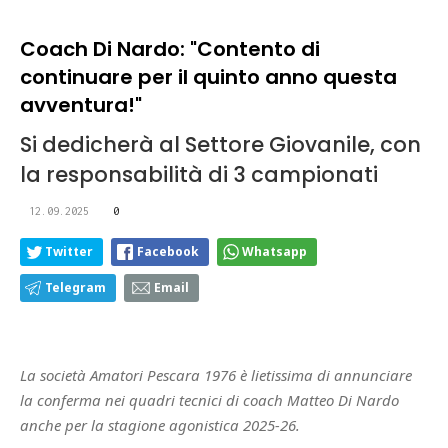
Coach Di Nardo: "Contento di
continuare per il quinto anno questa
avventura!"
Si dedicherà al Settore Giovanile, con
la responsabilità di 3 campionati
12.09.2025
0
Twitter
Facebook
Whatsapp
Telegram
Email
La società Amatori Pescara 1976 è lietissima di annunciare
la conferma nei quadri tecnici di coach Matteo Di Nardo
anche per la stagione agonistica 2025-26.