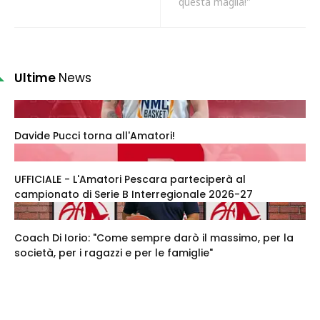
questa maglia!"
Ultime
News
Davide Pucci torna all'Amatori!
UFFICIALE - L'Amatori Pescara parteciperà al
campionato di Serie B Interregionale 2026-27
Coach Di Iorio: "Come sempre darò il massimo, per la
società, per i ragazzi e per le famiglie"