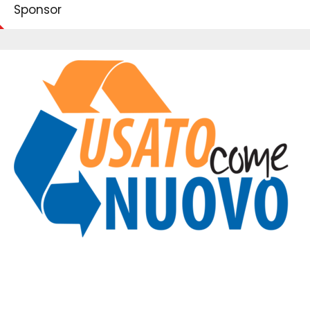
Sponsor