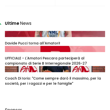
Ultime
News
Davide Pucci torna all'Amatori!
UFFICIALE - L'Amatori Pescara parteciperà al
campionato di Serie B Interregionale 2026-27
Coach Di Iorio: "Come sempre darò il massimo, per la
società, per i ragazzi e per le famiglie"
Sponsor