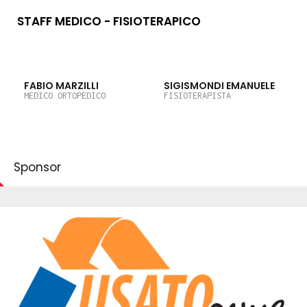
STAFF MEDICO - FISIOTERAPICO
FABIO MARZILLI
SIGISMONDI EMANUELE
MEDICO ORTOPEDICO
FISIOTERAPISTA
Sponsor