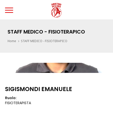
STAFF MEDICO - FISIOTERAPICO
Home
STAFF MEDICO - FISIOTERAPICO
SIGISMONDI EMANUELE
Ruolo:
FISIOTERAPISTA